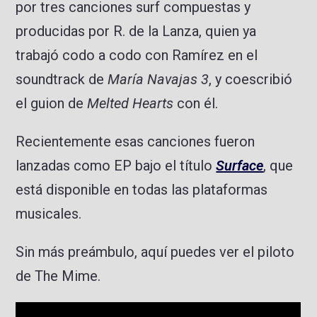
por tres canciones surf compuestas y
producidas por R. de la Lanza, quien ya
trabajó codo a codo con Ramírez en el
soundtrack de
María Navajas 3
, y coescribió
el guion de
Melted Hearts
con él.
Recientemente esas canciones fueron
lanzadas como EP bajo el título
Surface
, que
está disponible en todas las plataformas
musicales.
Sin más preámbulo, aquí puedes ver el piloto
de The Mime.