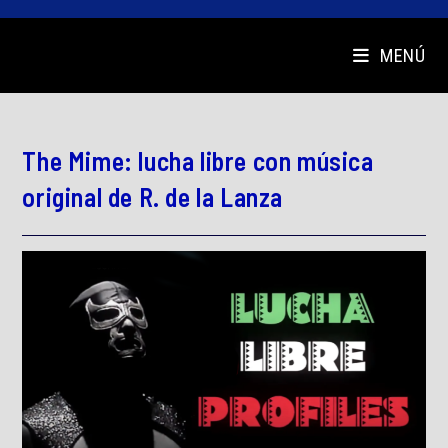
MENÚ
The Mime: lucha libre con música
original de R. de la Lanza