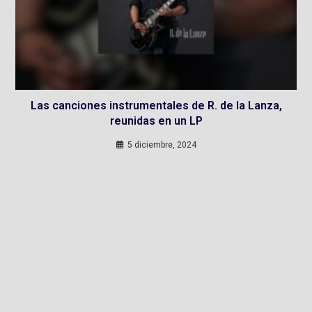
Las canciones instrumentales de R. de la Lanza,
reunidas en un LP
5 diciembre, 2024