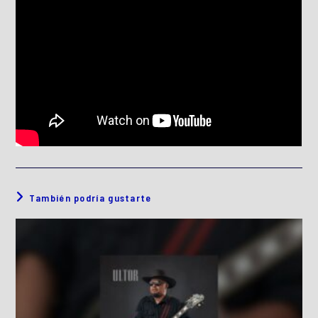
También podría gustarte