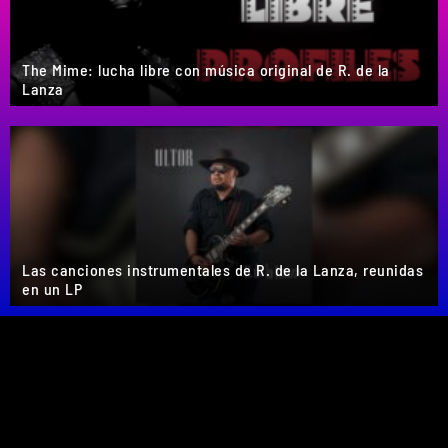
The Mime: lucha libre con música original de R. de la
Lanza
Las canciones instrumentales de R. de la Lanza, reunidas
en un LP