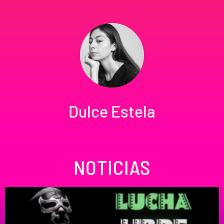
Dulce Estela
NOTICIAS