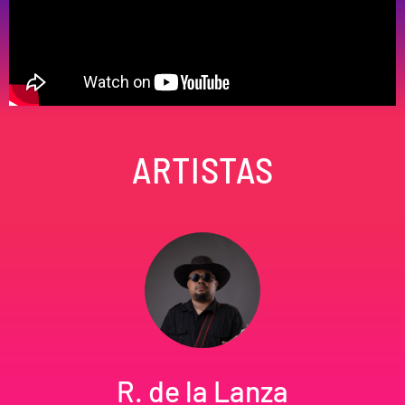
ARTISTAS
R. de la Lanza