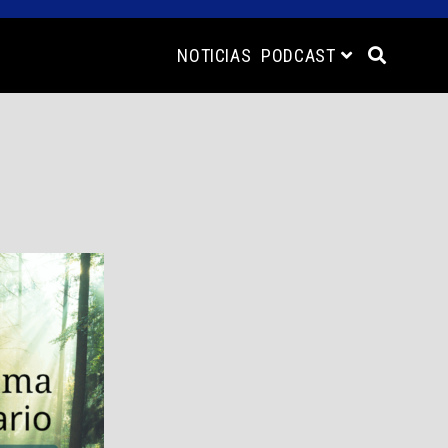
NOTICIAS
PODCAST