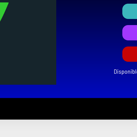
Disponible