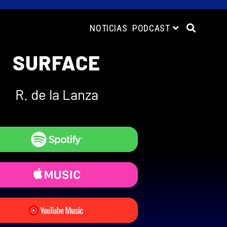
NOTICIAS
PODCAST
SURFACE
R. de la Lanza