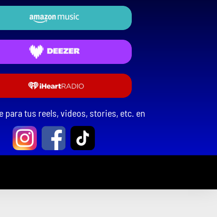
 para tus reels, videos, stories, etc. en