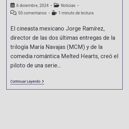
6 diciembre, 2024
Noticias
50 comentarios
1 minuto de lectura
El cineasta mexicano Jorge Ramírez,
director de las dos últimas entregas de la
trilogía María Navajas (MCM) y de la
comedia romántica Melted Hearts, creó el
piloto de una serie…
Continuar Leyendo