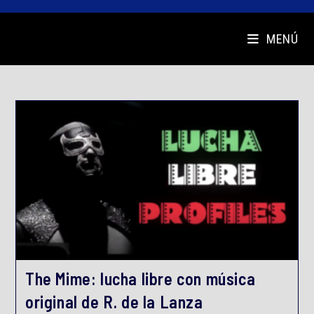
MENÚ
The Mime: lucha libre con música
original de R. de la Lanza