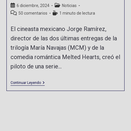
6 diciembre, 2024
Noticias
50 comentarios
1 minuto de lectura
El cineasta mexicano Jorge Ramírez,
director de las dos últimas entregas de la
trilogía María Navajas (MCM) y de la
comedia romántica Melted Hearts, creó el
piloto de una serie…
Continuar Leyendo