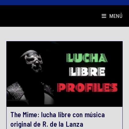
MENÚ
The Mime: lucha libre con música
original de R. de la Lanza