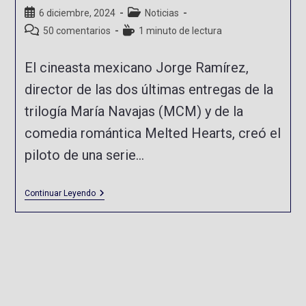
6 diciembre, 2024
Noticias
50 comentarios
1 minuto de lectura
El cineasta mexicano Jorge Ramírez,
director de las dos últimas entregas de la
trilogía María Navajas (MCM) y de la
comedia romántica Melted Hearts, creó el
piloto de una serie…
Continuar Leyendo