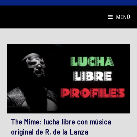
MENÚ
The Mime: lucha libre con música
original de R. de la Lanza