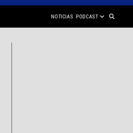
NOTICIAS
PODCAST