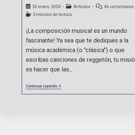
30 enero, 2024
Artículos
46 comentarios
3 minutos de lectura
¡La composición musical es un mundo
fascinante! Ya sea que te dediques a la
música académica (o "clásica") o que
escribas canciones de reggetón, tu misi
es hacer que las…
Continuar Leyendo