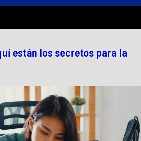
uí están los secretos para la