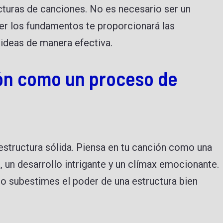
cturas de canciones. No es necesario ser un
er los fundamentos te proporcionará las
 ideas de manera efectiva.
ón como un proceso de
structura sólida. Piensa en tu canción como una
, un desarrollo intrigante y un clímax emocionante.
o subestimes el poder de una estructura bien