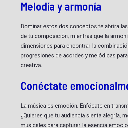
Melodía y armonía
Dominar estos dos conceptos te abrirá las 
de tu composición, mientras que la armoní
dimensiones para encontrar la combinació
progresiones de acordes y melódicas para 
creativa.
Conéctate emocionalm
La música es emoción. Enfócate en transmi
¿Quieres que tu audiencia sienta alegría, 
musicales para capturar la esencia emocio