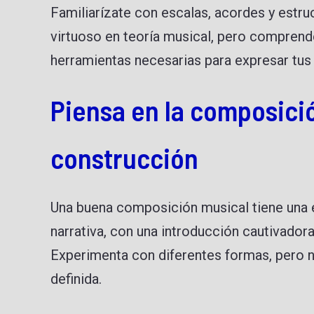
Familiarízate con escalas, acordes y estru
virtuoso en teoría musical, pero comprend
herramientas necesarias para expresar tus
Piensa en la composici
construcción
Una buena composición musical tiene una e
narrativa, con una introducción cautivadora
Experimenta con diferentes formas, pero n
definida.