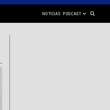
NOTICIAS
PODCAST