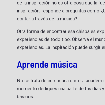
de la inspiración no es otra cosa que la fu
inspiración, responde a preguntas como ¿Q
contar a través de la música?
Otra forma de encontrar esa chispa es expl
experiencias de todo tipo. Observa el mun
experiencias. La inspiración puede surgir 
Aprende música
No se trata de cursar una carrera académi
momento dediques una parte de tus días y
básicos.