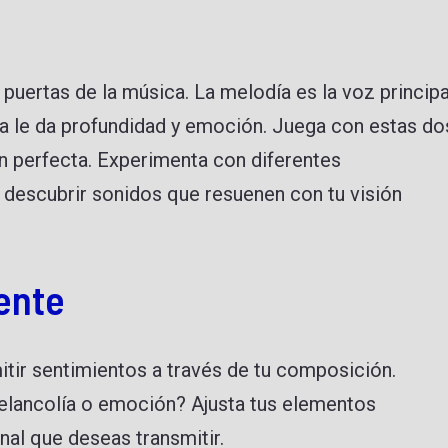
puertas de la música. La melodía es la voz principa
a le da profundidad y emoción. Juega con estas do
n perfecta. Experimenta con diferentes
descubrir sonidos que resuenen con tu visión
ente
tir sentimientos a través de tu composición.
melancolía o emoción? Ajusta tus elementos
nal que deseas transmitir.