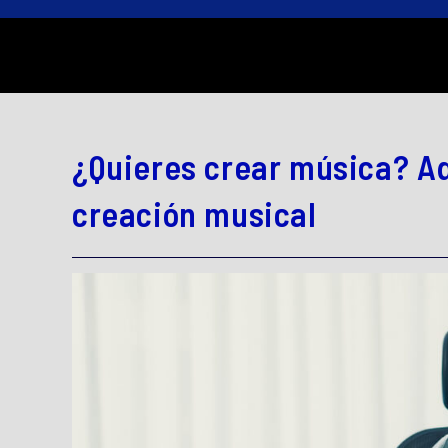
¿Quieres crear música? Aq
creación musical