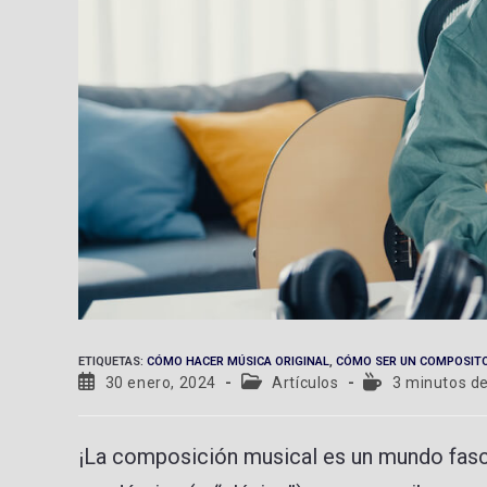
ETIQUETAS
:
CÓMO HACER MÚSICA ORIGINAL
,
CÓMO SER UN COMPOSIT
30 enero, 2024
Artículos
3 minutos de
¡La composición musical es un mundo fasci