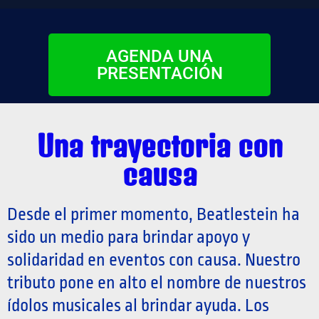
AGENDA UNA
PRESENTACIÓN
Una trayectoria con
causa
Desde el primer momento, Beatlestein ha
sido un medio para brindar apoyo y
solidaridad en eventos con causa. Nuestro
tributo pone en alto el nombre de nuestros
ídolos musicales al brindar ayuda. Los