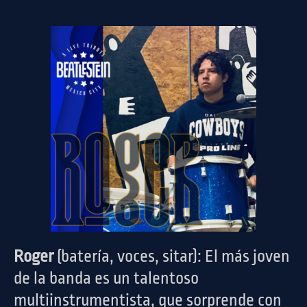
Roger
(batería, voces, sitar): El más joven
de la banda es un talentoso
multiinstrumentista, que sorprende con