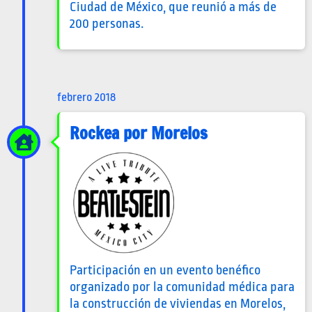
Ciudad de México, que reunió a más de
200 personas.
febrero 2018
Rockea por Morelos
Participación en un evento benéfico
organizado por la comunidad médica para
la construcción de viviendas en Morelos,