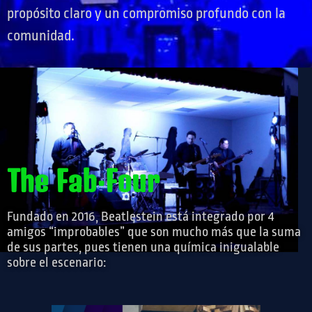
propósito claro y un compromiso profundo con la
comunidad.
The Fab·Four
Fundado en 2016, Beatlestein está integrado por 4
amigos “improbables” que son mucho más que la suma
de sus partes, pues tienen una química inigualable
sobre el escenario: