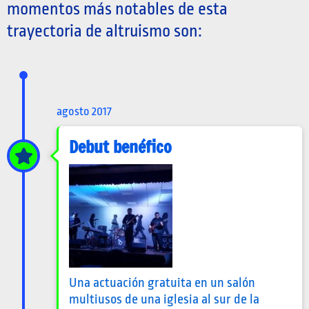
momentos más notables de esta
trayectoria de altruismo son:
agosto 2017
Debut benéfico
Una actuación gratuita en un salón
multiusos de una iglesia al sur de la