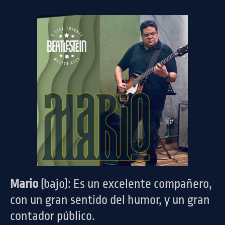
Mario
(bajo): Es un excelente compañero,
con un gran sentido del humor, y un gran
contador público.