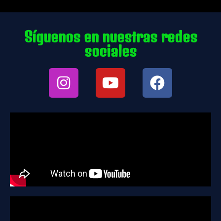
Síguenos en nuestras redes
sociales