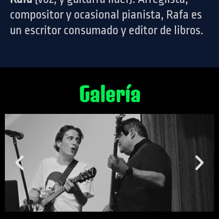
compositor y ocasional pianista, Rafa es
un escritor consumado y editor de libros.
Galería