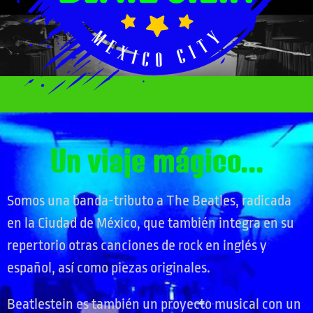
Un viaje mágico...
Somos una banda-tributo a The Beatles, radicada
en la Ciudad de México, que también integra en su
repertorio otras canciones de rock en inglés y
español, así como piezas originales.
Beatlestein es también un proyecto musical con un