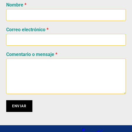
Nombre
*
Correo electrónico
*
Comentario o mensaje
*
ENVIAR