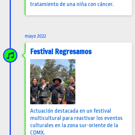
tratamiento de una niña con cáncer.
mayo 2022
Festival Regresamos
Actuación destacada en un festival
multicultural para reactivar los eventos
culturales en la zona sur-oriente de la
CDMX.