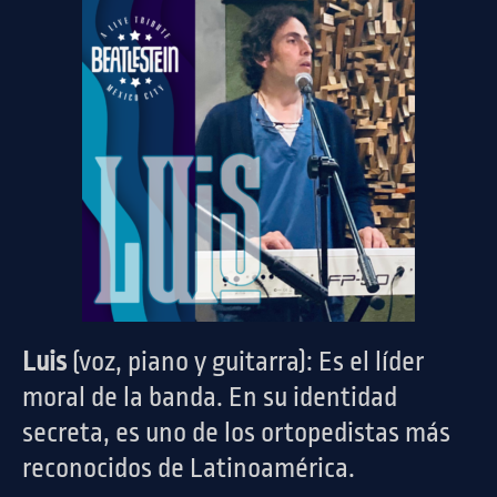
Luis
(voz, piano y guitarra): Es el líder
moral de la banda. En su identidad
secreta, es uno de los ortopedistas más
reconocidos de Latinoamérica.