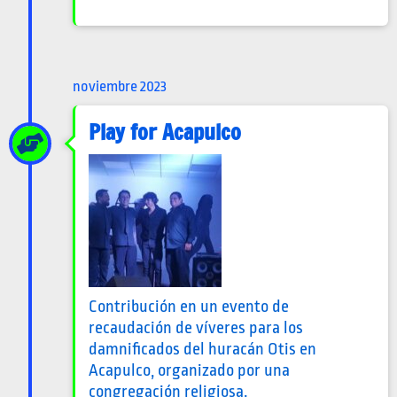
noviembre 2023
Play for Acapulco
Contribución en un evento de
recaudación de víveres para los
damnificados del huracán Otis en
Acapulco, organizado por una
congregación religiosa.